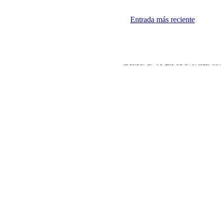
Entrada más reciente