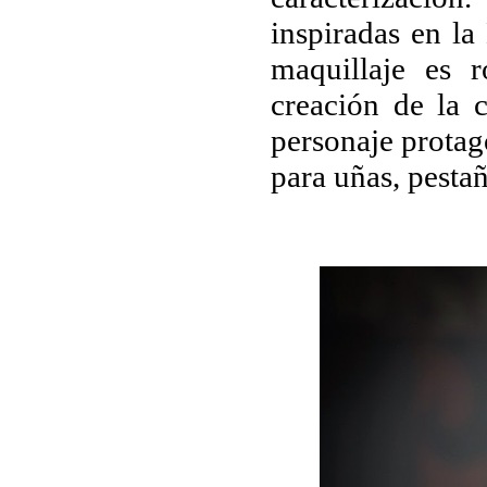
inspiradas en la
maquillaje es 
creación de la 
personaje protago
para uñas, pestañ