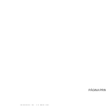
PÁGINA PRI