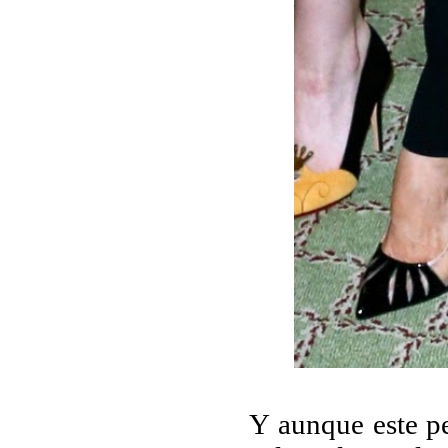
Y aunque este pe