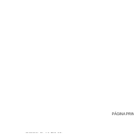
PÁGINA PRI