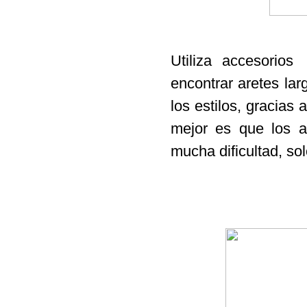
Utiliza accesorios
encontrar
aretes lar
los estilos, gracias
mejor es que los a
mucha dificultad, sol