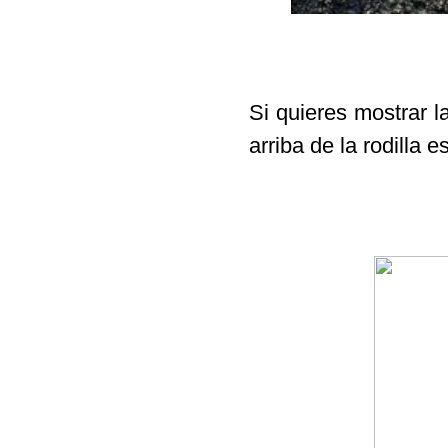
Si quieres mostrar 
arriba de la rodilla 