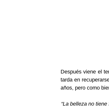
Después viene el te
tarda en recuperarse
años, pero como bien
“La belleza no tiene