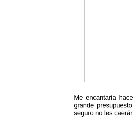
Me encantaría hacer
grande presupuesto,
seguro no les caerá