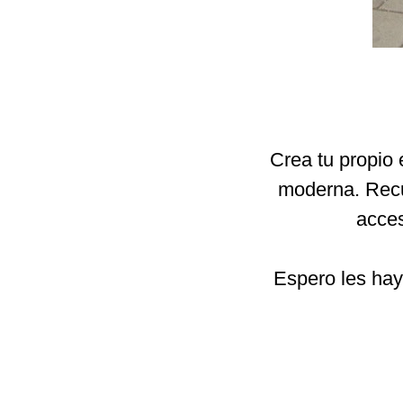
Crea tu propio 
moderna. Recu
acces
Espero les haya