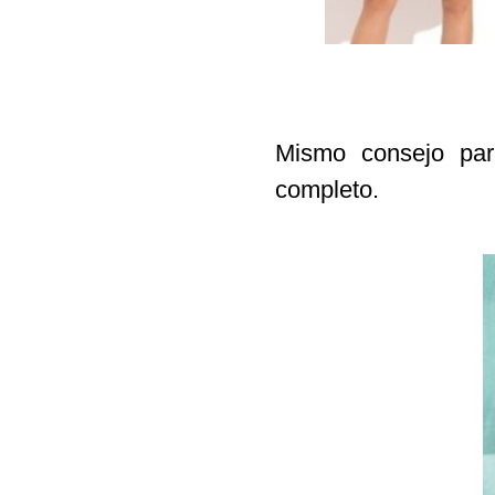
Mismo consejo par
completo.