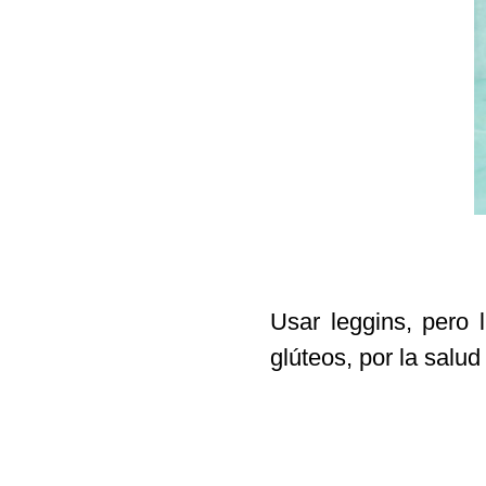
Usar leggins, pero 
glúteos, por la salud