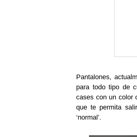
Pantalones, actual
para todo tipo de c
cases con un color o
que te permita sal
‘normal’.