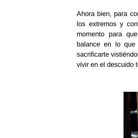
Ahora bien, para co
los extremos y con
momento para que 
balance en lo que
sacrificarte vistién
vivir en el descuido 