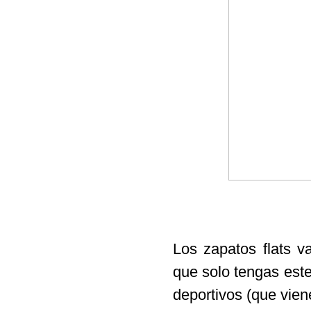
Los
zapatos flats
v
que solo tengas este
deportivos (que vien