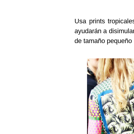
Usa
prints tropical
ayudarán a disimula
de tamaño pequeño 