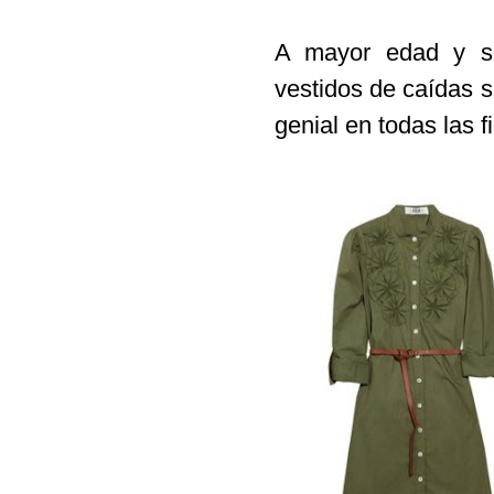
A mayor edad y so
vestidos de caídas s
genial en todas las fi