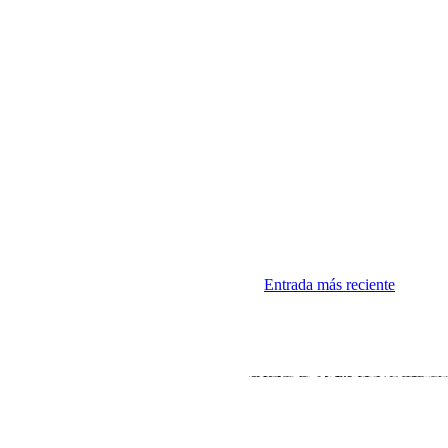
Entrada más reciente