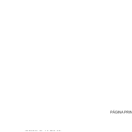
PÁGINA PRI