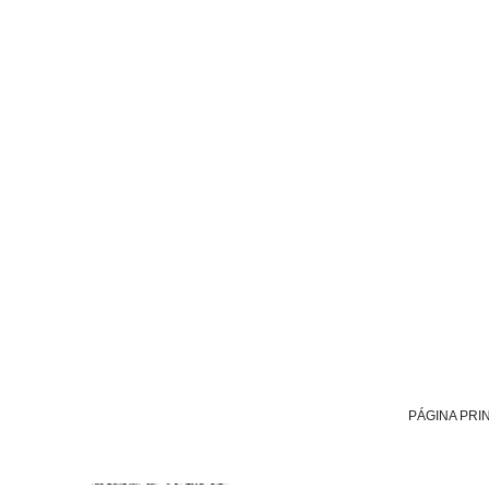
PÁGINA PRI