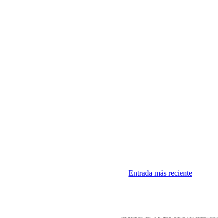
Entrada más reciente