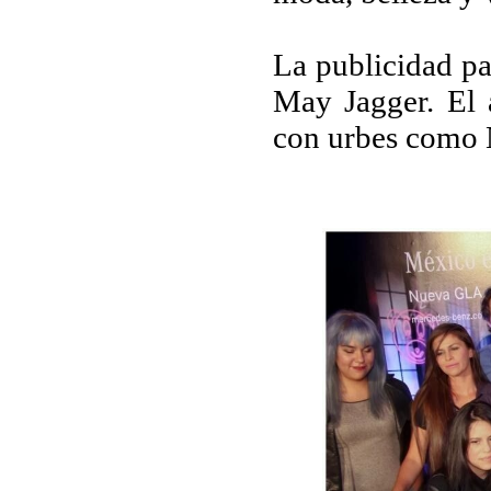
La publicidad pa
May Jagger. El 
con urbes como 