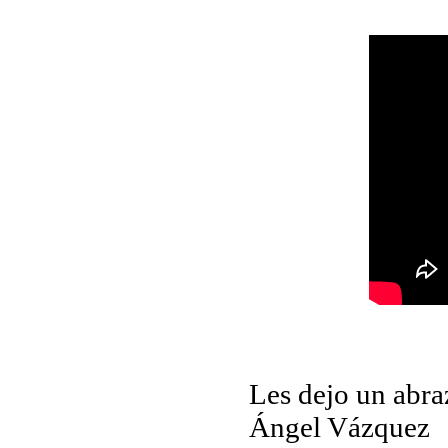
Les dejo un abraz
Ángel Vázquez