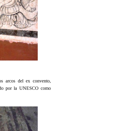
s arcos del ex convento,
larado por la UNESCO como