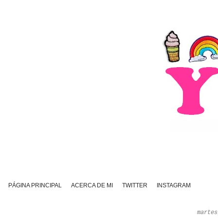
PÁGINA PRINCIPAL
ACERCA DE MI
TWITTER
INSTAGRAM
martes