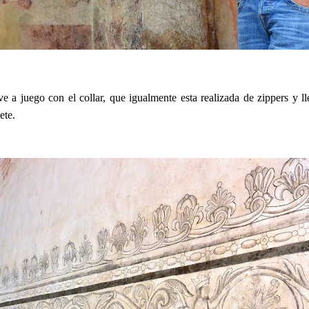
eve a juego con el collar, que igualmente esta realizada de zippers y 
ete.