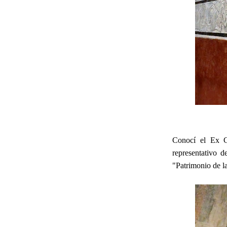
Conocí el Ex C
representativo 
"Patrimonio de 