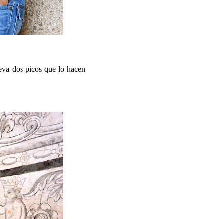
lleva dos picos que lo hacen