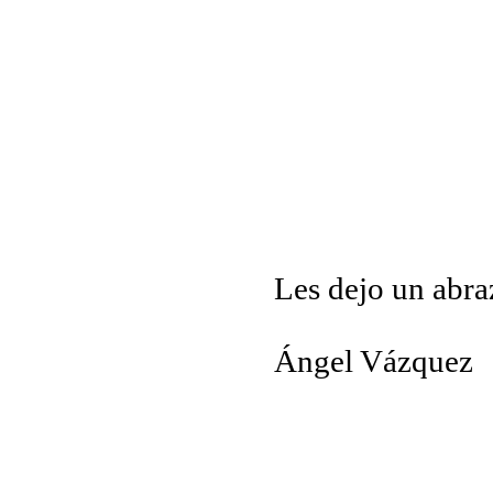
Les dejo un abraz
Ángel Vázquez