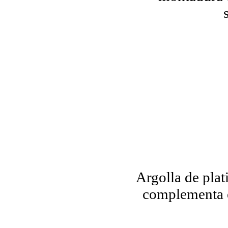
Argolla de pla
complementa e