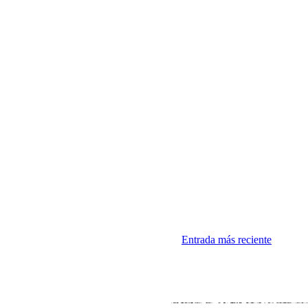
Entrada más reciente