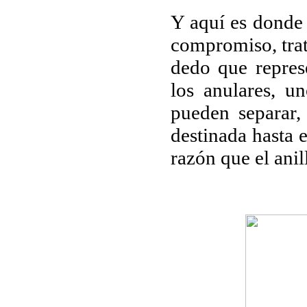
Y aquí es donde 
compromiso, trat
dedo que represe
los anulares, u
pueden separar,
destinada hasta e
razón que el ani