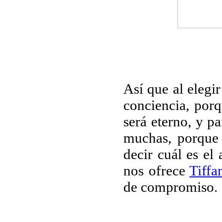
Así que al elegi
conciencia, porq
será eterno, y pa
muchas, porque 
decir cuál es el 
nos ofrece
Tiffa
de compromiso.