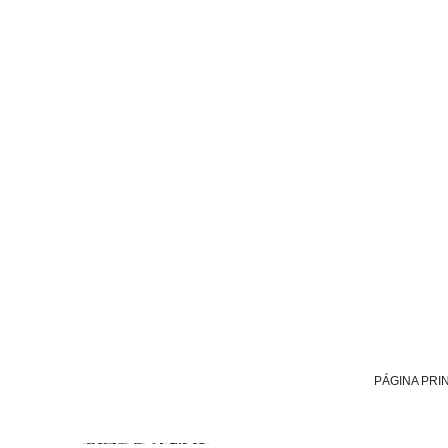
PÁGINA PRI