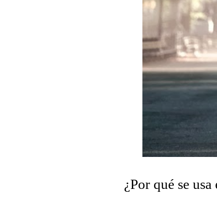
¿Por qué se usa 