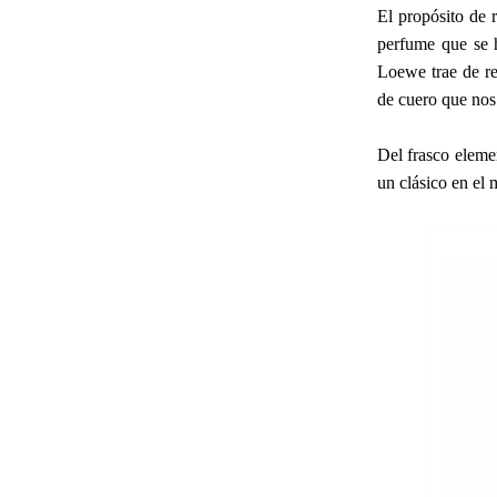
El propósito de 
perfume que se 
Loewe trae de re
de cuero que nos
Del frasco elemen
un clásico en el