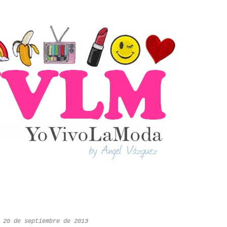
 20 de septiembre de 2013