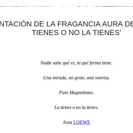
TACIÓN DE LA FRAGANCIA AURA DE
TIENES O NO LA TIENES'
Nadie sabe qué es, ni qué forma tiene.
Una mirada, un gesto, una sonrisa.
Puro Magnetismo.
La tienes o no la tienes.
Aura
LOEWE