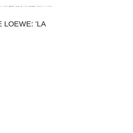
 LOEWE: 'LA