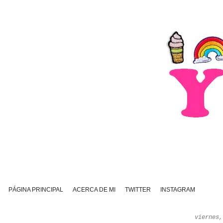
PÁGINA PRINCIPAL
ACERCA DE MI
TWITTER
INSTAGRAM
viernes,