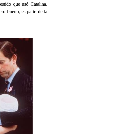
estido que usó Catalina,
pero bueno, es parte de la