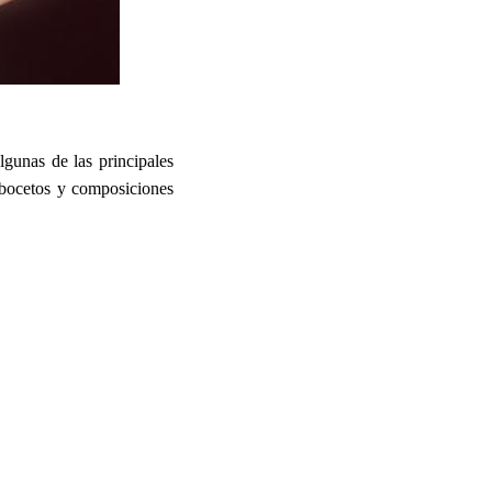
lgunas de las principales
 bocetos y composiciones