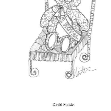
David Meister