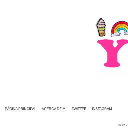
PÁGINA PRINCIPAL
ACERCA DE MI
TWITTER
INSTAGRAM
miérc