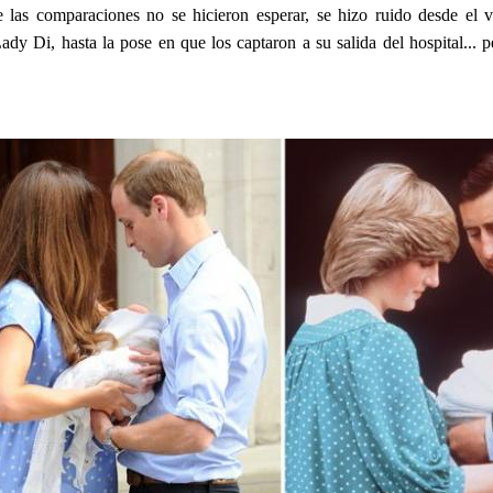
las comparaciones no se hicieron esperar, se hizo ruido desde el v
Lady Di, hasta la pose en que los captaron a su salida del hospital... 