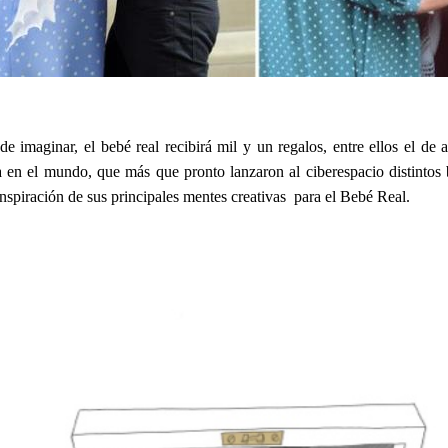
 imaginar, el bebé real recibirá mil y un regalos, entre ellos el de a
 en el mundo, que más que pronto lanzaron al ciberespacio distintos
 inspiración de sus principales mentes creativas para el Bebé Real.