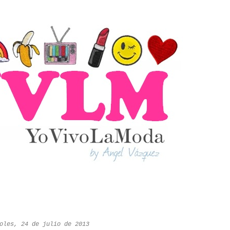
oles, 24 de julio de 2013