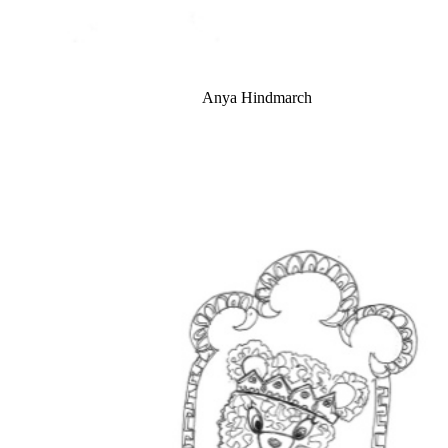
Anya Hindmarch