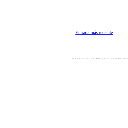
Entrada más reciente