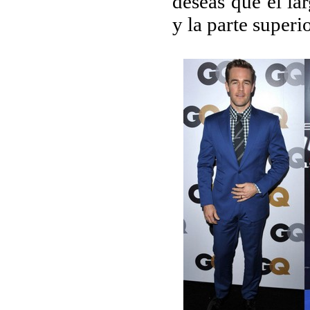
deseas que el la
y la parte superio