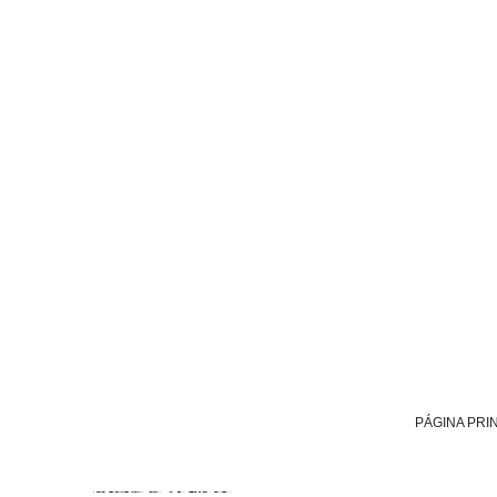
PÁGINA PRI