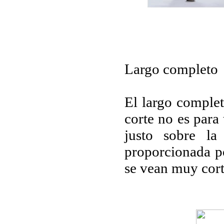
Largo completo
El largo complet
corte no es para
justo sobre la
proporcionada po
se vean muy cort