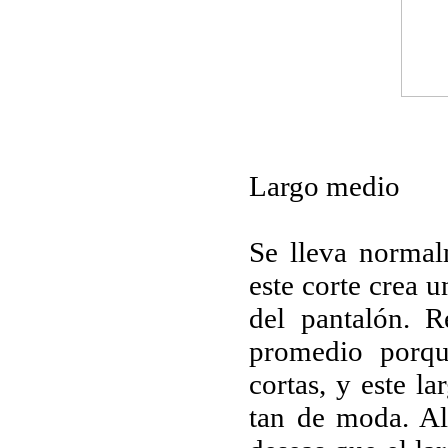
Largo medio
Se lleva normal
este corte crea 
del pantalón. 
promedio porqu
cortas, y este la
tan de moda. Al 