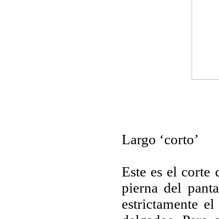
Largo ‘corto’
Este es el corte
pierna del pant
estrictamente e