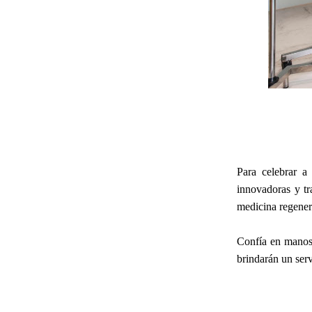
Para celebrar 
innovadoras y tr
medicina regener
Confía en manos 
brindarán un serv