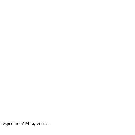
 especifico? Mira, vi esta