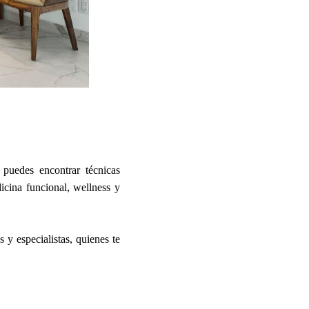
puedes encontrar técnicas
icina funcional, wellness y
y especialistas, quienes te