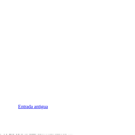
Entrada antigua