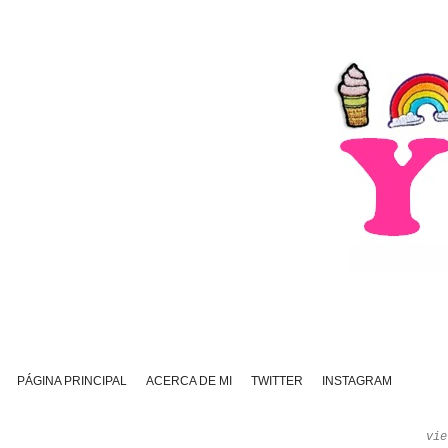
PÁGINA PRINCIPAL
ACERCA DE MI
TWITTER
INSTAGRAM
vie