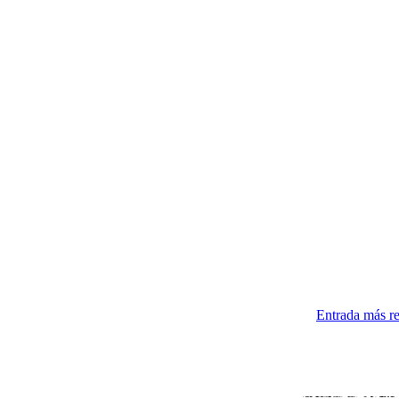
Entrada más re