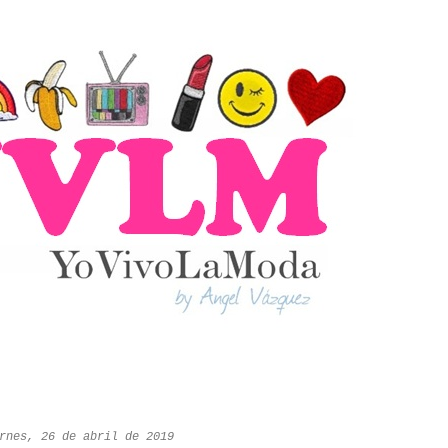
rnes, 26 de abril de 2019