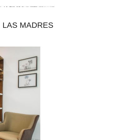
E LAS MADRES