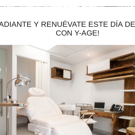
ADIANTE Y RENUÉVATE ESTE DÍA D
CON Y-AGE!