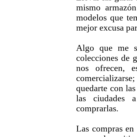
mismo armazón 
modelos que tem
mejor excusa par
Algo que me su
colecciones de g
nos ofrecen, 
comercializarse
quedarte con las
las ciudades 
comprarlas.
Las compras en 