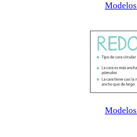
Modelos 
Modelos 