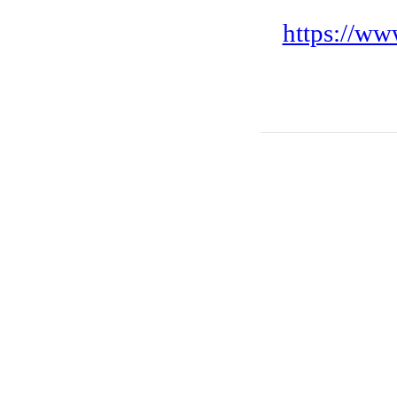
https://www.alraid