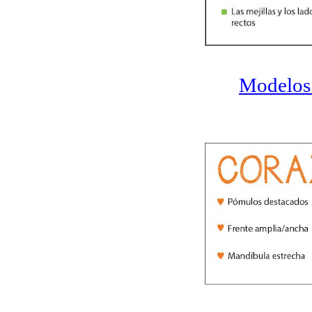
Modelos 