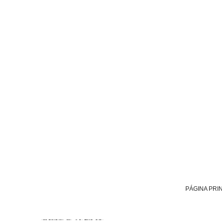
PÁGINA PRI