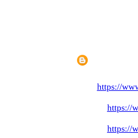
https://www.alraid-s
https://www.a
https://www.a