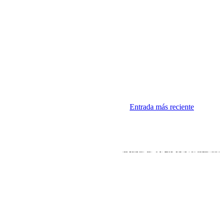
Entrada más reciente