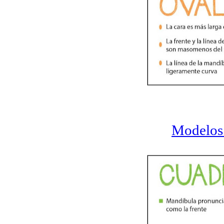
Modelos 