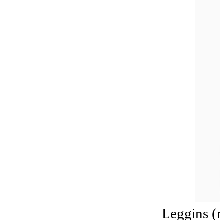
Leggins (