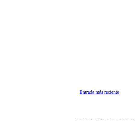
Entrada más reciente