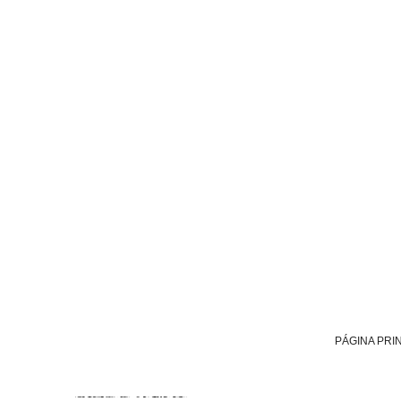
PÁGINA PRI