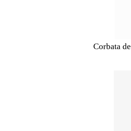
Corbata de