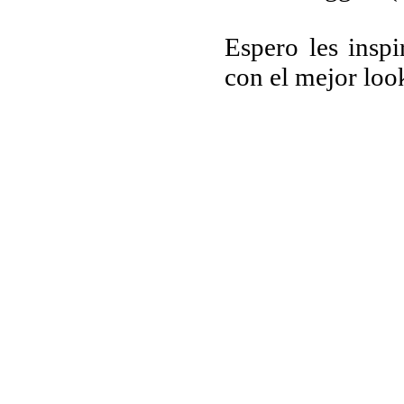
Espero les insp
con el mejor loo