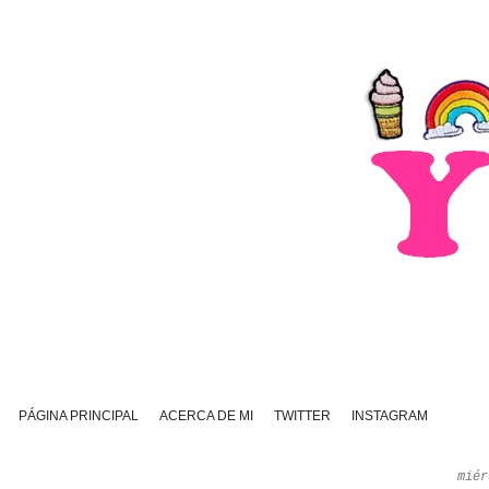
PÁGINA PRINCIPAL
ACERCA DE MI
TWITTER
INSTAGRAM
miér