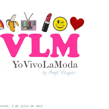
coles, 3 de julio de 2013