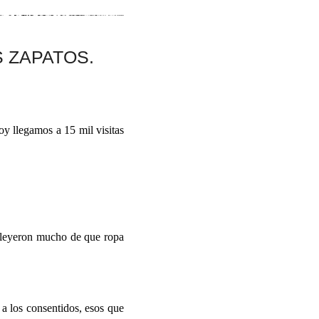
 ZAPATOS.
oy llegamos a 15 mil visitas
a leyeron mucho de que ropa
a los consentidos, esos que