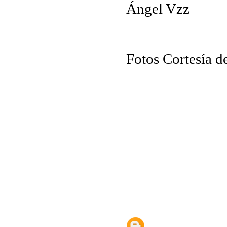
Ángel Vzz
Fotos Cortesía d