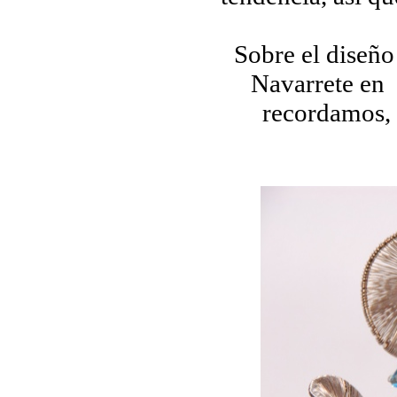
Sobre el diseño
Navarrete en 
recordamos, 