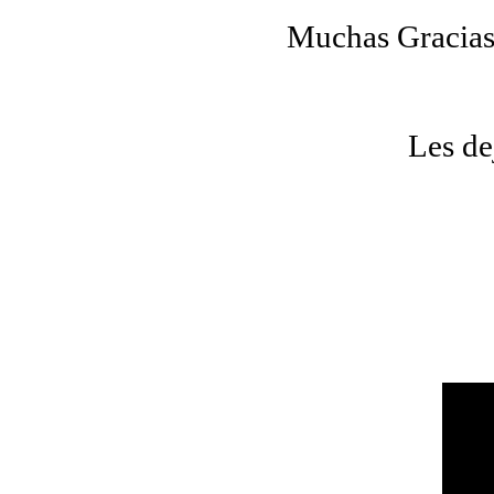
Muchas Gracias 
Les de