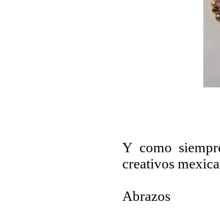
Y como siempre
creativos mexica
Abrazos