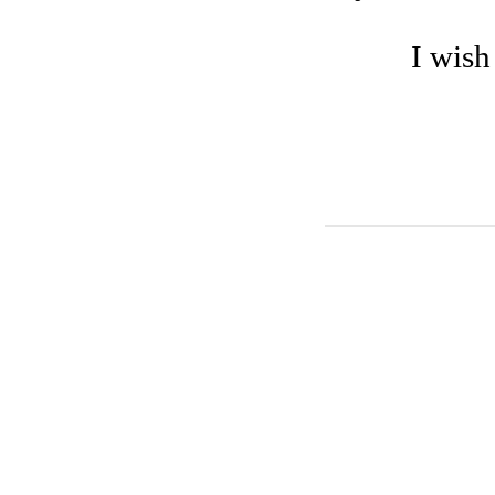
I wish