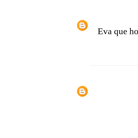
Eva que ho