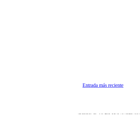
Entrada más reciente