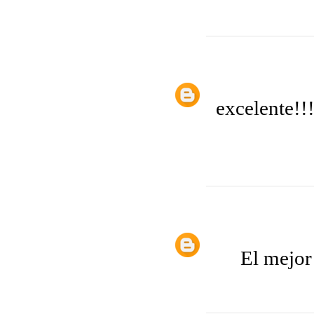
excelente!!
El mejor