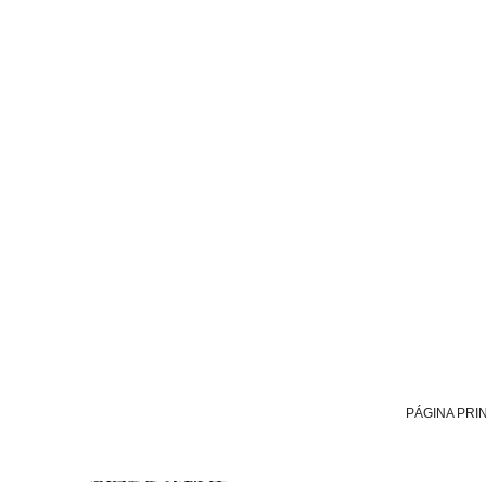
PÁGINA PRI